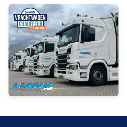
Galerij
Contact