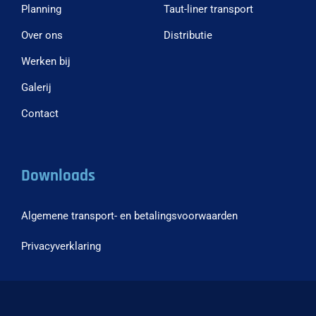
Planning
Taut-liner transport
Over ons
Distributie
Werken bij
Galerij
Contact
Downloads
Algemene transport- en betalingsvoorwaarden
Privacyverklaring