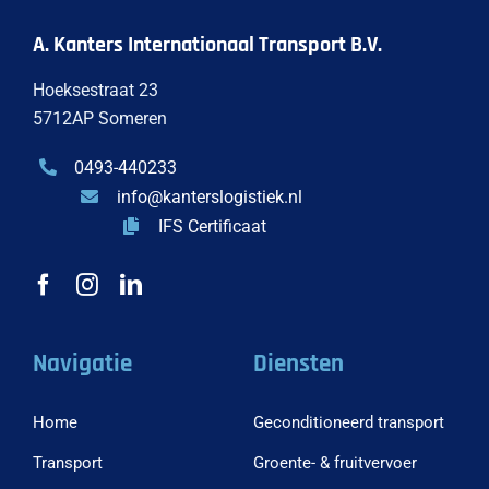
A. Kanters Internationaal Transport B.V.
Hoeksestraat 23
5712AP Someren
0493-440233
info@kanterslogistiek.nl
IFS Certificaat
Navigatie
Diensten
Home
Geconditioneerd transport
Transport
Groente- & fruitvervoer